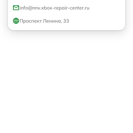
info@nnv.xbox-repair-center.ru
Проспект Ленина, 33