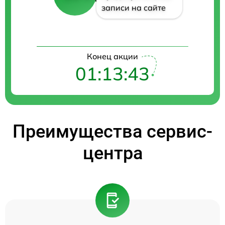
записи на сайте
Конец акции
01:13:42
Преимущества сервис-
центра