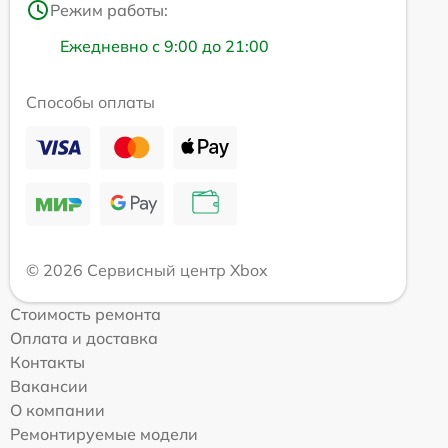
Режим работы:
Ежедневно с 9:00 до 21:00
Способы оплаты
© 2026 Сервисный центр Xbox
Стоимость ремонта
Оплата и доставка
Контакты
Вакансии
О компании
Ремонтируемые модели