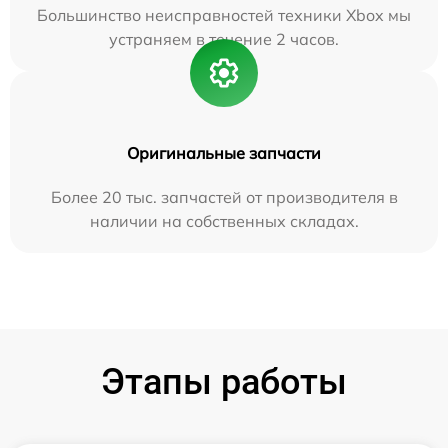
Большинство неисправностей техники Xbox мы
устраняем в течение 2 часов.
Оригинальные запчасти
Более 20 тыс. запчастей от производителя в
наличии на собственных складах.
Этапы работы