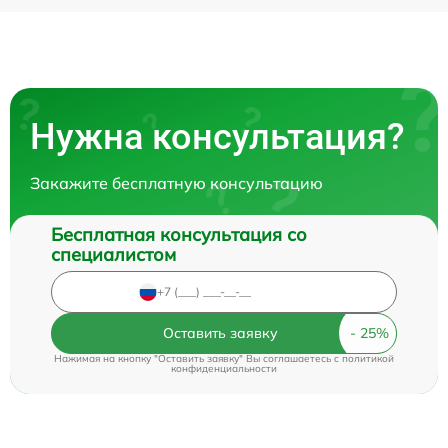
Нужна консультация?
Закажите бесплатную консультацию
Бесплатная консультация со
специалистом
Оставить заявку
Нажимая на кнопку "Оставить заявку" Вы соглашаетесь c
политикой
конфиденциальности