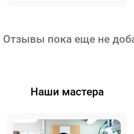
Отзывы пока еще не до
Наши мастера