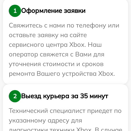
Оформление заявки
1
Свяжитесь с нами по телефону или
оставьте заявку на сайте
сервисного центра Xbox. Наш
оператор свяжется с Вами для
уточнения стоимости и сроков
ремонта Вашего устройства Xbox.
Выезд курьера за 35 минут
2
Технический специалист приедет по
указанному адресу для
диагностики техники Xbox. В случае