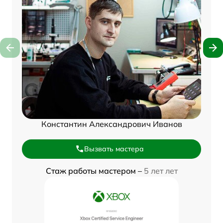
Константин Александрович Иванов
Вызвать мастера
Стаж работы мастером –
5 лет лет