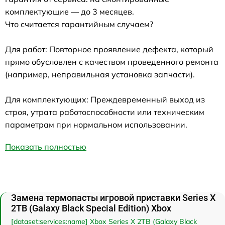
комплектующие — до 3 месяцев.
Что считается гарантийным случаем?
Для работ: Повторное проявление дефекта, который
прямо обусловлен с качеством проведенного ремонта
(например, неправильная установка запчасти).
Для комплектующих: Преждевременный выход из
строя, утрата работоспособности или техническим
параметрам при нормальном использовании.
Показать полностью
Замена термопасты игровой приставки Series X
2TB (Galaxy Black Special Edition) Xbox
[dataset:services:name] Xbox Series X 2TB (Galaxy Black