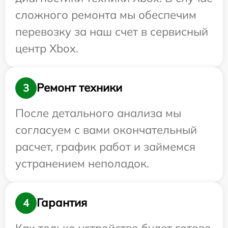
сложного ремонта мы обеспечим
перевозку за наш счет в сервисный
центр Xbox.
Ремонт техники
3
После детального анализа мы
согласуем с вами окончательный
расчет, график работ и займемся
устранением неполадок.
Гарантия
4
Как только устройство будет готово