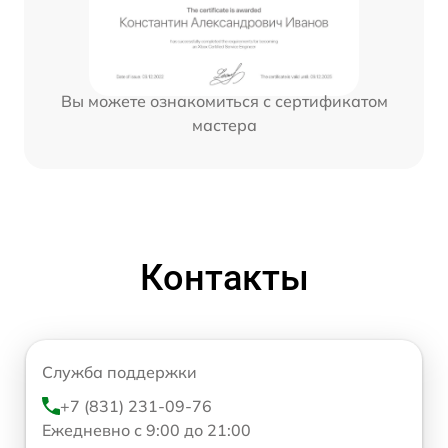
Вы можете ознакомиться с сертификатом
мастера
Контакты
Служба поддержки
+7 (831) 231-09-76
Ежедневно с 9:00 до 21:00