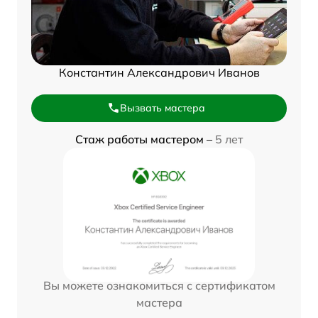
Константин Александрович Иванов
Вызвать мастера
Стаж работы мастером –
5 лет
Вы можете ознакомиться с сертификатом
мастера