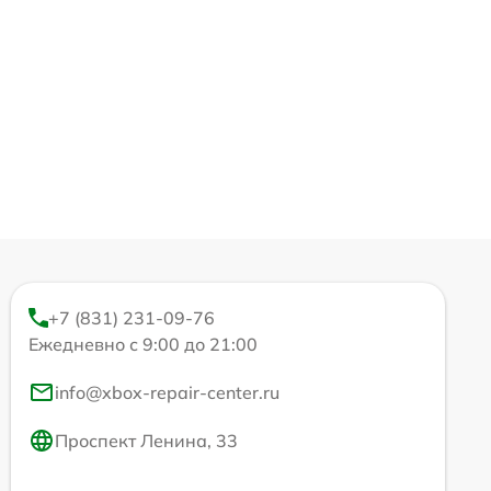
+7 (831) 231-09-76
Ежедневно с 9:00 до 21:00
info@xbox-repair-center.ru
Проспект Ленина, 33