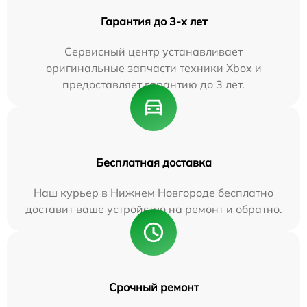
Гарантия до 3-х лет
Сервисный центр устанавливает
оригинальные запчасти техники Xbox и
предоставляет гарантию до 3 лет.
Бесплатная доставка
Наш курьер в Нижнем Новгороде бесплатно
доставит ваше устройство на ремонт и обратно.
Срочный ремонт