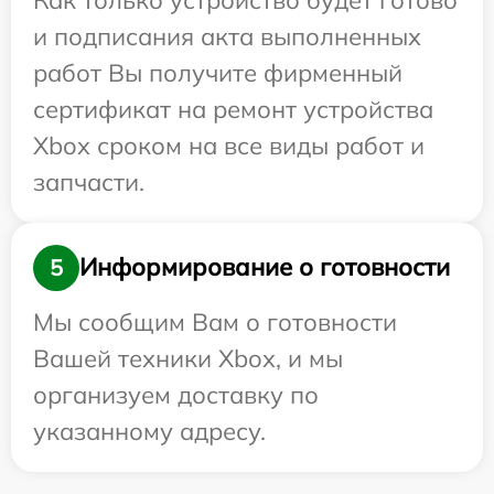
и подписания акта выполненных
работ Вы получите фирменный
сертификат на ремонт устройства
Xbox сроком на все виды работ и
запчасти.
Информирование о готовности
5
Мы сообщим Вам о готовности
Вашей техники Xbox, и мы
организуем доставку по
указанному адресу.