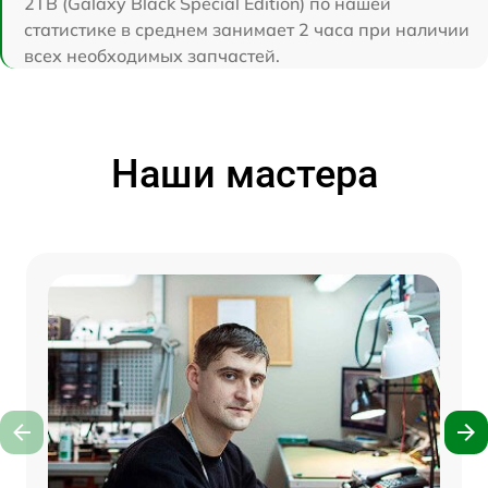
2TB (Galaxy Black Special Edition) по нашей
статистике в среднем занимает 2 часа при наличии
всех необходимых запчастей.
Наши мастера