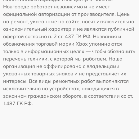
Новгороде работает независимо и не имеет
официальной авторизации от производителя. Цены
на ремонт, указанные на сайте, носят исключительно
ознакомительный характер и не являются публичной
офертой согласно п. 2 ст. 437 ГК РФ. Названия и
обозначения торговой марки Xbox упоминаются
только в информационных целях — чтобы обозначить
перечень техники, с которой мы работаем. Наша
организация не аффилирована с владельцами
указанных товарных знаков и не представляет их
интересы. Все виды ремонтных работ выполняются
исключительно на устройствах, находящихся в
законном гражданском обороте, в соответствии со ст.
1487 ГК РФ.