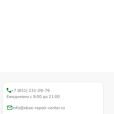
+7 (831) 231-09-76
Ежедневно с 9:00 до 21:00
info@xbox-repair-center.ru