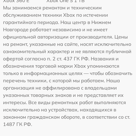
Xbox 360 E
Xbox One S 1 TB
Мы занимаемся ремонтом и техническим
обслуживанием техники Xbox по истечении
гарантийного периода. Наш центр в Нижнем
Новгороде работает независимо и не имеет
официальной авторизации от производителя. Цены
на ремонт, указанные на сайте, носят исключительно
ознакомительный характер и не являются публичной
офертой согласно п. 2 ст. 437 ГК РФ. Названия и
обозначения торговой марки Xbox упоминаются
только в информационных целях — чтобы обозначить
перечень техники, с которой мы работаем. Наша
организация не аффилирована с владельцами
указанных товарных знаков и не представляет их
интересы. Все виды ремонтных работ выполняются
исключительно на устройствах, находящихся в
законном гражданском обороте, в соответствии со ст.
1487 ГК РФ.