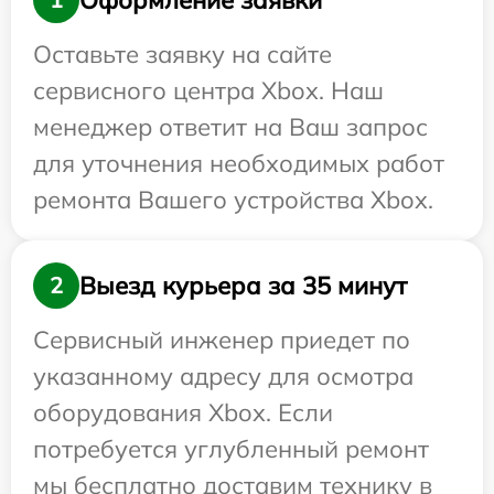
Оставьте заявку на сайте
сервисного центра Xbox. Наш
менеджер ответит на Ваш запрос
для уточнения необходимых работ
ремонта Вашего устройства Xbox.
Выезд курьера за 35 минут
2
Сервисный инженер приедет по
указанному адресу для осмотра
оборудования Xbox. Если
потребуется углубленный ремонт
мы бесплатно доставим технику в