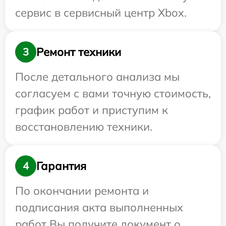
сервис в сервисный центр Xbox.
Ремонт техники
3
После детального анализа мы
согласуем с вами точную стоимость,
график работ и приступим к
восстановлению техники.
Гарантия
4
По окончании ремонта и
подписания акта выполненных
работ Вы получите документ о