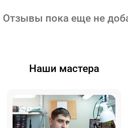
Отзывы пока еще не до
Наши мастера