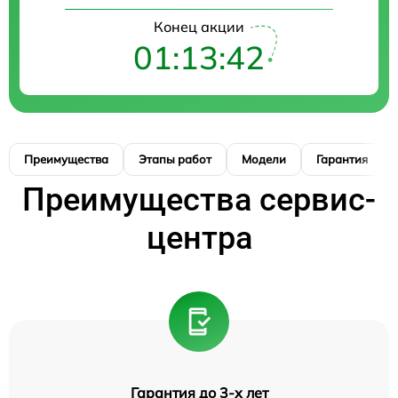
Конец акции
01:13:41
Преимущества
Этапы работ
Модели
Гарантия
Преимущества сервис-
центра
Гарантия до 3-х лет