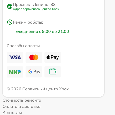
Проспект Ленина, 33
Адрес сервисного центра Xbox
Режим работы:
Ежедневно с 9:00 до 21:00
Способы оплаты
© 2026 Сервисный центр Xbox
Стоимость ремонта
Оплата и доставка
Контакты