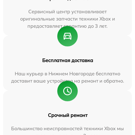
Сервисный центр устанавливает
оригинальные запчасти техники Xbox и
предоставляет гарантию до 3 лет.
Бесплатная доставка
Наш курьер в Нижнем Новгороде бесплатно
доставит ваше устройство на ремонт и обратно.
Срочный ремонт
Большинство неисправностей техники Xbox мы