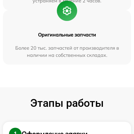
устраняем в течение 2 часов.
Оригинальные запчасти
Более 20 тыс. запчастей от производителя в
наличии на собственных складах.
Этапы работы
Оформление заявки
1