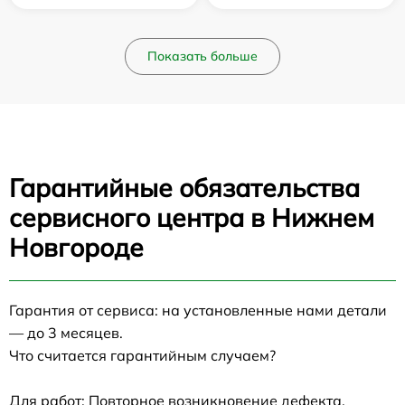
Показать больше
Гарантийные обязательства
сервисного центра в Нижнем
Новгороде
Гарантия от сервиса: на установленные нами детали
— до 3 месяцев.
Что считается гарантийным случаем?
Для работ: Повторное возникновение дефекта,