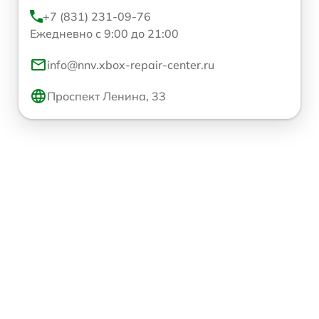
+7 (831) 231-09-76
Ежедневно с 9:00 до 21:00
info@nnv.xbox-repair-center.ru
Проспект Ленина, 33