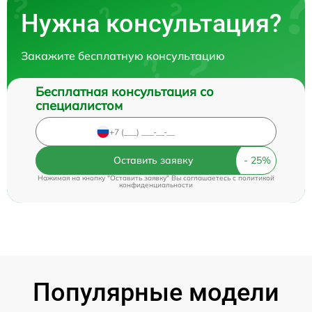
Нужна консультация?
Закажите бесплатную консультацию
Бесплатная консультация со
специалистом
Оставить заявку
Нажимая на кнопку "Оставить заявку" Вы соглашаетесь c
политикой
конфиденциальности
Популярные модели