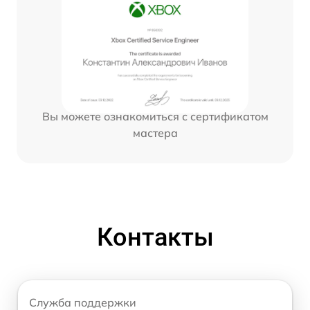
Вы можете ознакомиться с сертификатом
мастера
Контакты
Служба поддержки