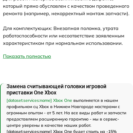
который прямо обусловлен с качеством проведенного
ремонта (например, некорректный монтаж запчасти).
Для комплектующих: Внезапная поломка, утрата
работоспособности или несоответствие заявленным
характеристикам при нормальном использовании.
Показать полностью
Замена считывающей головки игровой
приставки One Xbox
[dataset:services:name] Xbox One
выполняется в нашем
профильном сц Xbox в Нижнем Новгороде мастерами с
огромным опытом - от 5 лет. На все виды работ и запчасти
предоставляем расширенную гарантию - мы в сервис-
центре уверены в качестве наших работ.
[dataset:services:name] Xbox One будет стоить на -15%