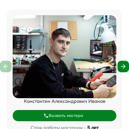
Константин Александрович Иванов
Вызвать мастера
Стаж работы мастером –
5 лет