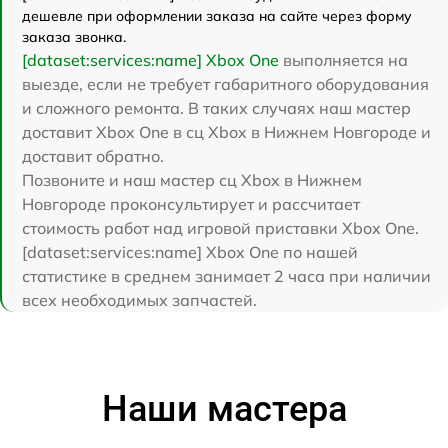
дешевле при оформлении заказа на сайте через форму
заказа звонка.
[dataset:services:name] Xbox One
выполняется на
выезде, если не требует габаритного оборудования
и сложного ремонта. В таких случаях наш мастер
доставит Xbox One в сц Xbox в Нижнем Новгороде и
доставит обратно.
Позвоните и наш мастер сц Xbox в Нижнем
Новгороде проконсультирует и рассчитает
стоимость работ над игровой приставки Xbox One.
[dataset:services:name] Xbox One по нашей
статистике в среднем занимает 2 часа при наличии
всех необходимых запчастей.
Наши мастера