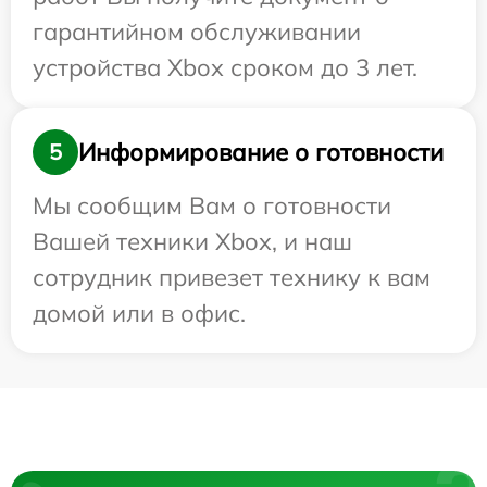
гарантийном обслуживании
устройства Xbox сроком до 3 лет.
Информирование о готовности
5
Мы сообщим Вам о готовности
Вашей техники Xbox, и наш
сотрудник привезет технику к вам
домой или в офис.