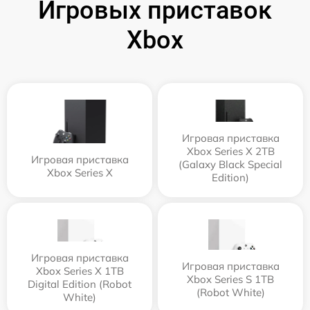
Игровых приставок
Xbox
Игровая приставка
Xbox Series X 2TB
Игровая приставка
(Galaxy Black Special
Xbox Series X
Edition)
Игровая приставка
Игровая приставка
Xbox Series X 1TB
Xbox Series S 1TB
Digital Edition (Robot
(Robot White)
White)